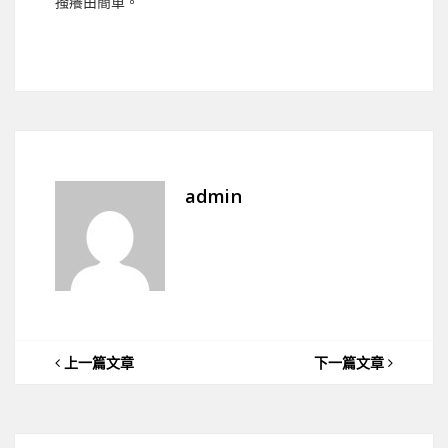
搔癢由簡單。
admin
上一篇文章
下一篇文章