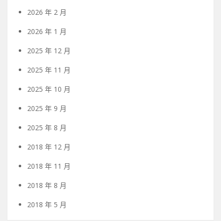
2026 年 2 月
2026 年 1 月
2025 年 12 月
2025 年 11 月
2025 年 10 月
2025 年 9 月
2025 年 8 月
2018 年 12 月
2018 年 11 月
2018 年 8 月
2018 年 5 月