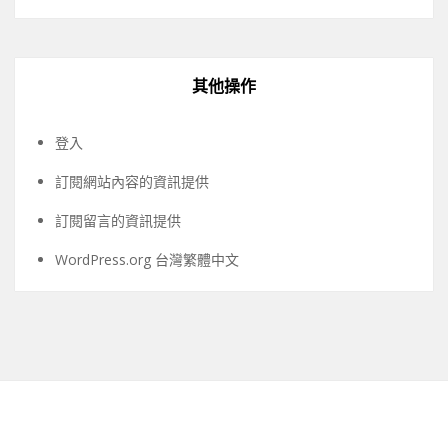
其他操作
登入
訂閱網站內容的資訊提供
訂閱留言的資訊提供
WordPress.org 台灣繁體中文