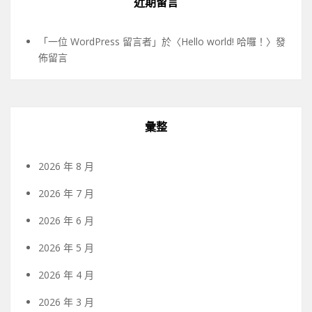
近期留言
「
一位 WordPress 留言者
」於〈
Hello world! 哈囉！
〉發
佈留言
彙整
2026 年 8 月
2026 年 7 月
2026 年 6 月
2026 年 5 月
2026 年 4 月
2026 年 3 月