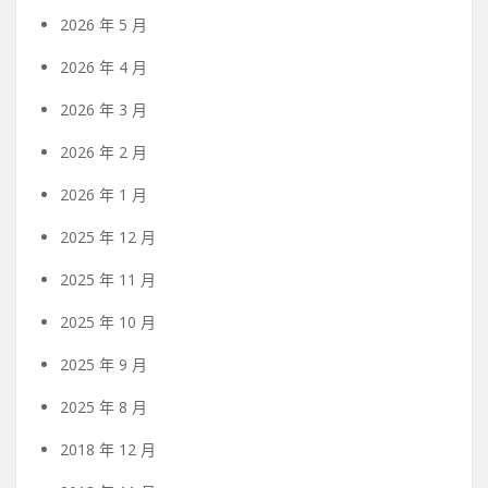
2026 年 5 月
2026 年 4 月
2026 年 3 月
2026 年 2 月
2026 年 1 月
2025 年 12 月
2025 年 11 月
2025 年 10 月
2025 年 9 月
2025 年 8 月
2018 年 12 月