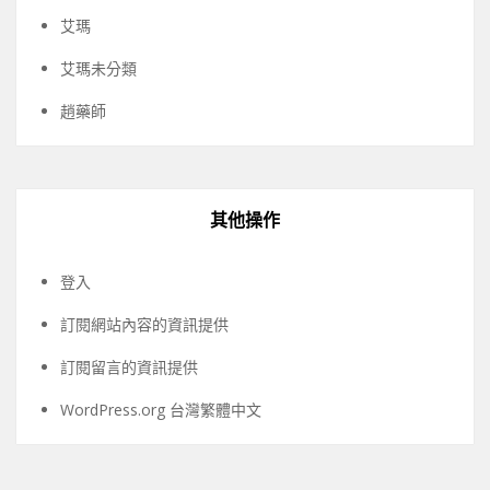
艾瑪
艾瑪未分類
趙藥師
其他操作
登入
訂閱網站內容的資訊提供
訂閱留言的資訊提供
WordPress.org 台灣繁體中文