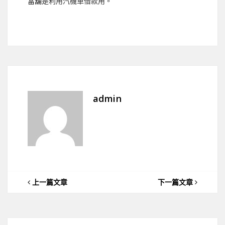
當舖
是利用汽機車借款用。
admin
上一篇文章
下一篇文章