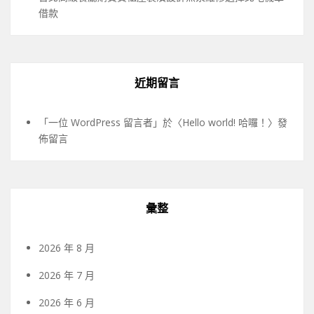
借款
近期留言
「
一位 WordPress 留言者
」於〈
Hello world! 哈囉！
〉發
佈留言
彙整
2026 年 8 月
2026 年 7 月
2026 年 6 月