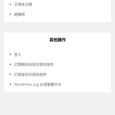
艾瑪未分類
趙藥師
其他操作
登入
訂閱網站內容的資訊提供
訂閱留言的資訊提供
WordPress.org 台灣繁體中文