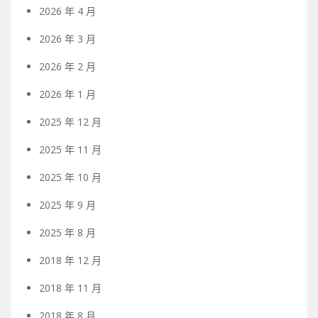
2026 年 4 月
2026 年 3 月
2026 年 2 月
2026 年 1 月
2025 年 12 月
2025 年 11 月
2025 年 10 月
2025 年 9 月
2025 年 8 月
2018 年 12 月
2018 年 11 月
2018 年 8 月