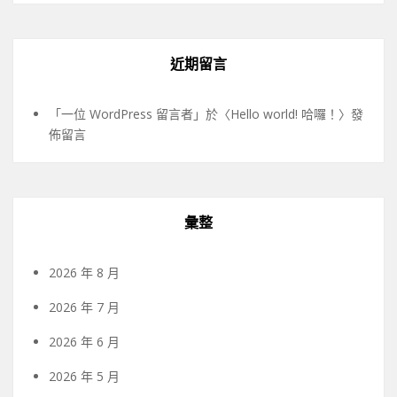
近期留言
「
一位 WordPress 留言者
」於〈
Hello world! 哈囉！
〉發
佈留言
彙整
2026 年 8 月
2026 年 7 月
2026 年 6 月
2026 年 5 月