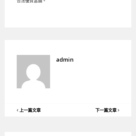
合法優質當舖。
admin
上一篇文章
下一篇文章