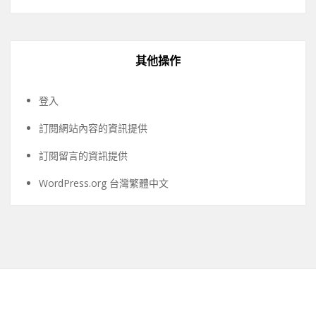
其他操作
登入
訂閱網站內容的資訊提供
訂閱留言的資訊提供
WordPress.org 台灣繁體中文