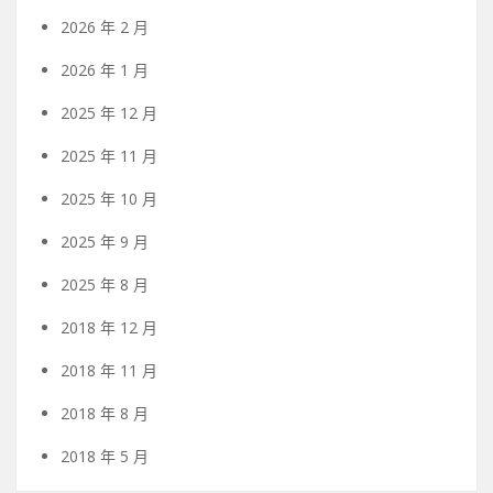
2026 年 2 月
2026 年 1 月
2025 年 12 月
2025 年 11 月
2025 年 10 月
2025 年 9 月
2025 年 8 月
2018 年 12 月
2018 年 11 月
2018 年 8 月
2018 年 5 月