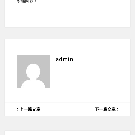
緊繃回收，
admin
上一篇文章
下一篇文章