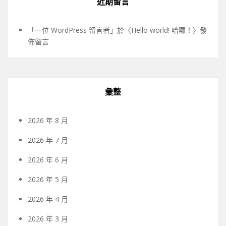
近期留言
「
一位 WordPress 留言者
」於〈
Hello world! 哈囉！
〉發
佈留言
彙整
2026 年 8 月
2026 年 7 月
2026 年 6 月
2026 年 5 月
2026 年 4 月
2026 年 3 月