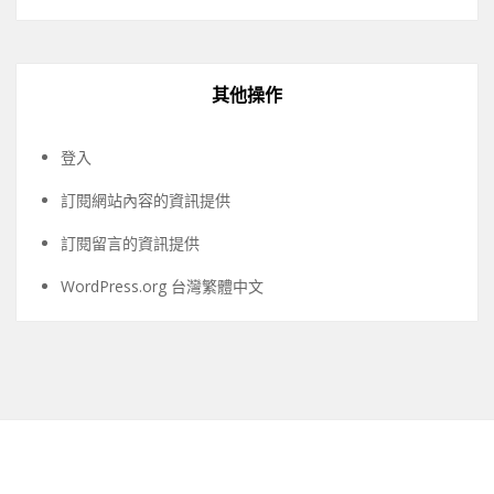
其他操作
登入
訂閱網站內容的資訊提供
訂閱留言的資訊提供
WordPress.org 台灣繁體中文