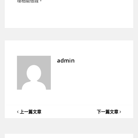
理相關借錢。
admin
上一篇文章
下一篇文章