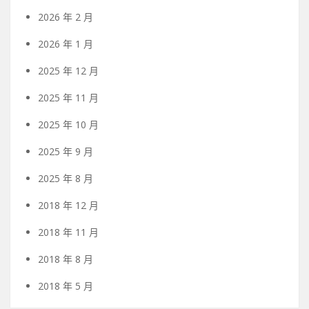
2026 年 2 月
2026 年 1 月
2025 年 12 月
2025 年 11 月
2025 年 10 月
2025 年 9 月
2025 年 8 月
2018 年 12 月
2018 年 11 月
2018 年 8 月
2018 年 5 月