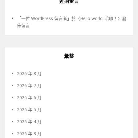
近期留言
「
一位 WordPress 留言者
」於〈
Hello world! 哈囉！
〉發
佈留言
彙整
2026 年 8 月
2026 年 7 月
2026 年 6 月
2026 年 5 月
2026 年 4 月
2026 年 3 月