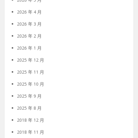
2026 年 4 月
2026 年 3 月
2026 年 2 月
2026 年 1 月
2025 年 12 月
2025 年 11 月
2025 年 10 月
2025 年 9 月
2025 年 8 月
2018 年 12 月
2018 年 11 月