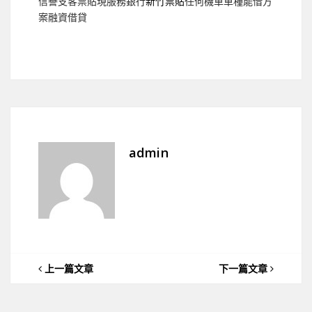
信譽支客票貼現服務銀行
新竹票貼
任何機車車種能借方
案融資借貸
admin
上一篇文章
下一篇文章