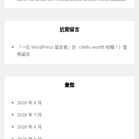
近期留言
「
一位 WordPress 留言者
」於〈
Hello world! 哈囉！
〉發
佈留言
彙整
2026 年 8 月
2026 年 7 月
2026 年 6 月
2026 年 5 月