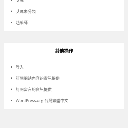
艾瑪
艾瑪未分類
趙藥師
其他操作
登入
訂閱網站內容的資訊提供
訂閱留言的資訊提供
WordPress.org 台灣繁體中文