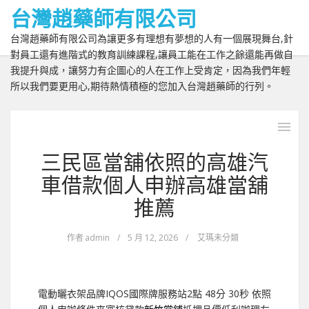
台灣趙藥師有限公司
台灣趙藥師有限公司為讓更多有理想有夢想的人有一個展現舞台,針
對員工還有進階式的教育訓練課程,讓員工能在工作之餘還能再做自
我提升與成，讓努力有企圖心的人在工作上受肯定，因為我們年輕
所以我們要更用心,期待熱情積極的您加入台灣趙藥師的行列。
三民區當舖依照的高雄汽
車借款個人申辦高雄當舖
推薦
作者
admin
/
5 月 12, 2026
/
艾瑪未分類
電動曬衣架品牌IQOS國際牌服務站2點 48分 30秒
依照