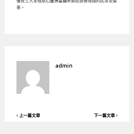
優質三大全程貼心
蘆洲當舖
來幫助急需借錢的民眾免留
車。
admin
上一篇文章
下一篇文章