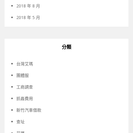
2018 年 8 月
2018 年 5 月
分類
台灣艾瑪
團體服
工商調查
抓姦費用
新竹汽車借款
查址