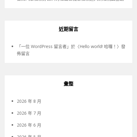
近期留言
「
一位 WordPress 留言者
」於〈
Hello world! 哈囉！
〉發
佈留言
彙整
2026 年 8 月
2026 年 7 月
2026 年 6 月
2026 年 5 月