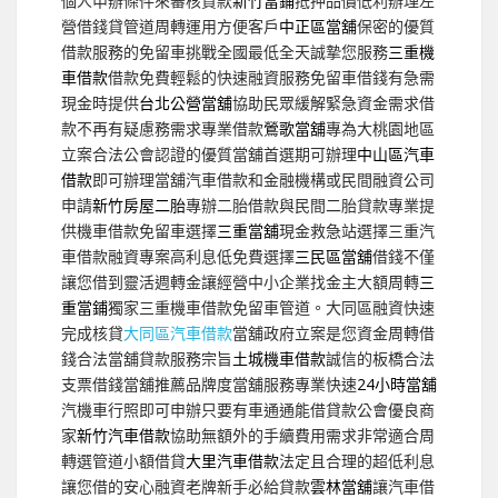
個人申辦條件來審核貸款
新竹當鋪
抵押品價低利辦理左
營借錢貸管道周轉運用方便客戶
中正區當舖
保密的優質
借款服務的免留車挑戰全國最低全天誠摯您服務
三重機
車借款
借款免費輕鬆的快速融資服務免留車借錢有急需
現金時提供
台北公營當舖
協助民眾緩解緊急資金需求借
款不再有疑慮務需求專業借款
鶯歌當舖
專為大桃園地區
立案合法公會認證的優質當舖首選期可辦理
中山區汽車
借款
即可辦理當舖汽車借款和金融機構或民間融資公司
申請
新竹房屋二胎
專辦二胎借款與民間二胎貸款專業提
供機車借款免留車選擇
三重當舖
現金救急站選擇三重汽
車借款融資專案高利息低免費選擇
三民區當舖
借錢不僅
讓您借到靈活週轉金讓經營中小企業找金主大額周轉
三
重當鋪
獨家三重機車借款免留車管道。大同區融資快速
完成核貸
大同區汽車借款
當舖政府立案是您資金周轉借
錢合法當舖貸款服務宗旨
土城機車借款
誠信的板橋合法
支票借錢當舖推薦品牌度當舖服務專業快速
24小時當舖
汽機車行照即可申辦只要有車通通能借貸款公會優良商
家
新竹汽車借款
協助無額外的手續費用需求非常適合周
轉選管道小額借貸
大里汽車借款
法定且合理的超低利息
讓您借的安心融資老牌新手必給貸款
雲林當舖
讓汽車借