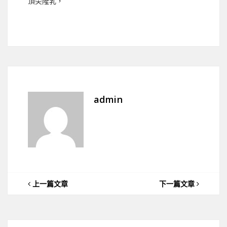
頂尖隆乳，
admin
上一篇文章
下一篇文章