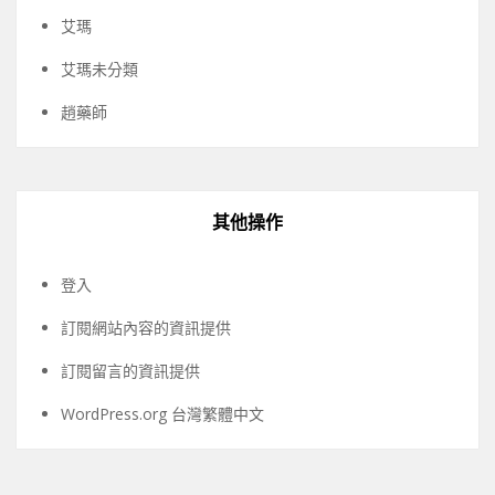
艾瑪
艾瑪未分類
趙藥師
其他操作
登入
訂閱網站內容的資訊提供
訂閱留言的資訊提供
WordPress.org 台灣繁體中文