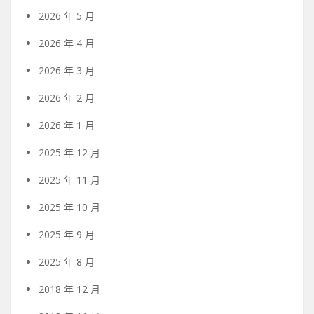
2026 年 5 月
2026 年 4 月
2026 年 3 月
2026 年 2 月
2026 年 1 月
2025 年 12 月
2025 年 11 月
2025 年 10 月
2025 年 9 月
2025 年 8 月
2018 年 12 月