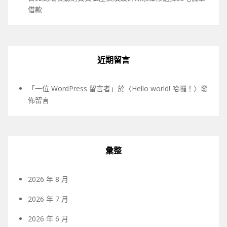
借款
近期留言
「
一位 WordPress 留言者
」於〈
Hello world! 哈囉！
〉發
佈留言
彙整
2026 年 8 月
2026 年 7 月
2026 年 6 月