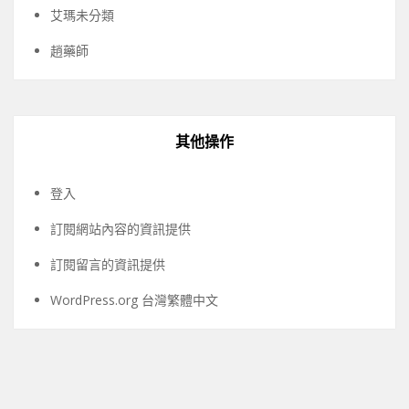
艾瑪未分類
趙藥師
其他操作
登入
訂閱網站內容的資訊提供
訂閱留言的資訊提供
WordPress.org 台灣繁體中文