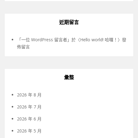
近期留言
「
一位 WordPress 留言者
」於〈
Hello world! 哈囉！
〉發
佈留言
彙整
2026 年 8 月
2026 年 7 月
2026 年 6 月
2026 年 5 月