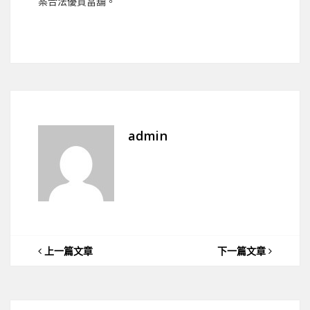
案合法優質當舖。
admin
上一篇文章
下一篇文章