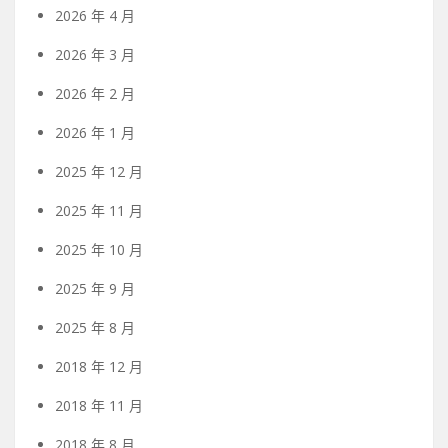
2026 年 4 月
2026 年 3 月
2026 年 2 月
2026 年 1 月
2025 年 12 月
2025 年 11 月
2025 年 10 月
2025 年 9 月
2025 年 8 月
2018 年 12 月
2018 年 11 月
2018 年 8 月