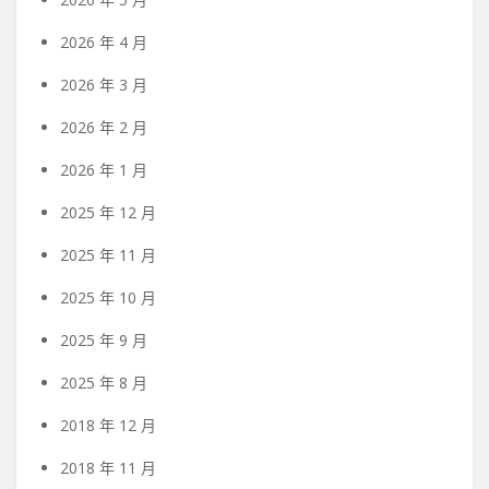
2026 年 4 月
2026 年 3 月
2026 年 2 月
2026 年 1 月
2025 年 12 月
2025 年 11 月
2025 年 10 月
2025 年 9 月
2025 年 8 月
2018 年 12 月
2018 年 11 月