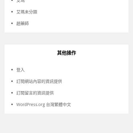
艾瑪
艾瑪未分類
趙藥師
其他操作
登入
訂閱網站內容的資訊提供
訂閱留言的資訊提供
WordPress.org 台灣繁體中文