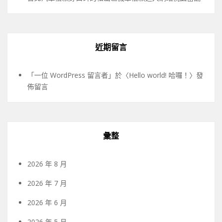
近期留言
「
一位 WordPress 留言者
」於〈
Hello world! 哈囉！
〉發
佈留言
彙整
2026 年 8 月
2026 年 7 月
2026 年 6 月
2026 年 5 月