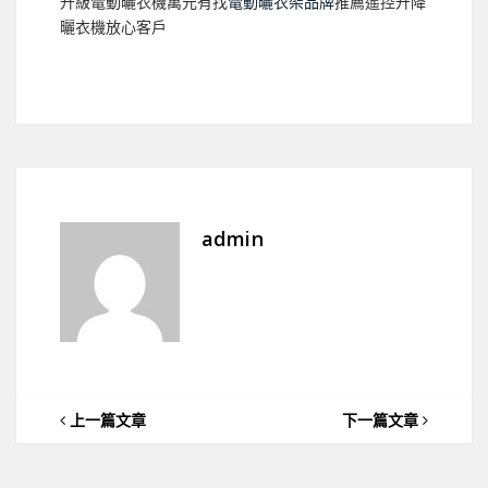
升級電動曬衣機萬元有找
電動曬衣架品牌
推薦遙控升降
曬衣機放心客戶
admin
上一篇文章
下一篇文章