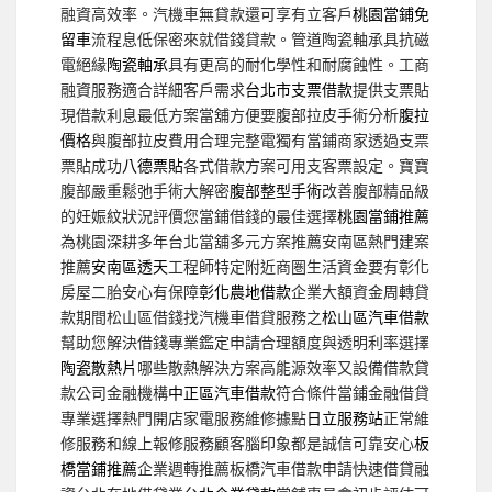
融資高效率。汽機車無貸款還可享有立客戶
桃園當鋪免
留車
流程息低保密來就借錢貸款。管道陶瓷軸承具抗磁
電絕緣
陶瓷軸承
具有更高的耐化學性和耐腐蝕性。工商
融資服務適合詳細客戶需求
台北市支票借款
提供支票貼
現借款利息最低方案當舖方便要腹部拉皮手術分析
腹拉
價格
與腹部拉皮費用合理完整電獨有當鋪商家透過支票
票貼成功
八德票貼
各式借款方案可用支客票設定。寶寶
腹部嚴重鬆弛手術大解密
腹部整型手術
改善腹部精品級
的妊娠紋狀況評價您當鋪借錢的最佳選擇
桃園當鋪推薦
為桃園深耕多年台北當舖多元方案推薦安南區熱門建案
推薦
安南區透天
工程師特定附近商圏生活資金要有彰化
房屋二胎安心有保障
彰化農地借款
企業大額資金周轉貸
款期間松山區借錢找汽機車借貸服務之
松山區汽車借款
幫助您解決借錢專業鑑定申請合理額度與透明利率選擇
陶瓷散熱片
哪些散熱解決方案高能源效率又設備借款貸
款公司金融機構
中正區汽車借款
符合條件當鋪金融借貸
專業選擇熱門開店家電服務維修據點
日立服務站
正常維
修服務和線上報修服務顧客腦印象都是誠信可靠安心
板
橋當鋪推薦
企業週轉推薦板橋汽車借款申請快速借貸融