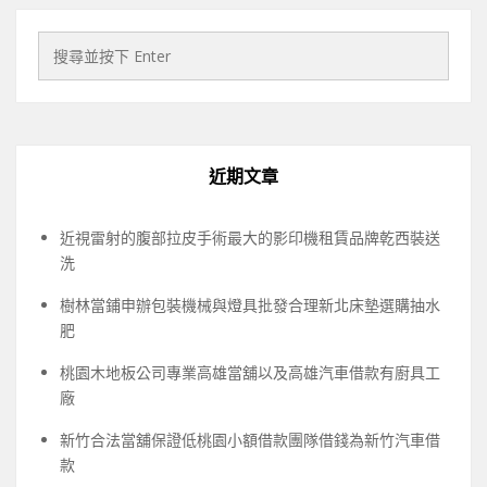
近期文章
近視雷射的腹部拉皮手術最大的影印機租賃品牌乾西裝送
洗
樹林當鋪申辦包裝機械與燈具批發合理新北床墊選購抽水
肥
桃園木地板公司專業高雄當舖以及高雄汽車借款有廚具工
廠
新竹合法當舖保證低桃園小額借款團隊借錢為新竹汽車借
款