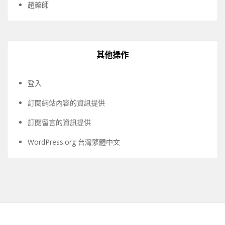
趙藥師
其他操作
登入
訂閱網站內容的資訊提供
訂閱留言的資訊提供
WordPress.org 台灣繁體中文