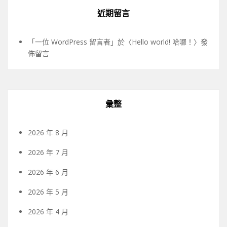
近期留言
「
一位 WordPress 留言者
」於〈
Hello world! 哈囉！
〉發
佈留言
彙整
2026 年 8 月
2026 年 7 月
2026 年 6 月
2026 年 5 月
2026 年 4 月