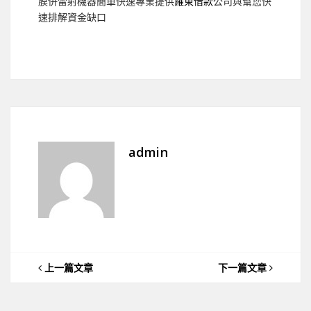
膜併雷射機器簡單快速專業提供
羅東借款
公司與幫您快
速排解資金缺口
admin
上一篇文章
下一篇文章