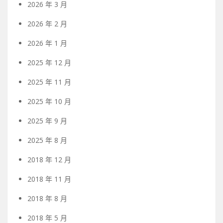
2026 年 3 月
2026 年 2 月
2026 年 1 月
2025 年 12 月
2025 年 11 月
2025 年 10 月
2025 年 9 月
2025 年 8 月
2018 年 12 月
2018 年 11 月
2018 年 8 月
2018 年 5 月