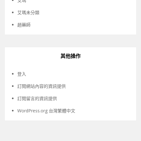
艾瑪
艾瑪未分類
趙藥師
其他操作
登入
訂閱網站內容的資訊提供
訂閱留言的資訊提供
WordPress.org 台灣繁體中文