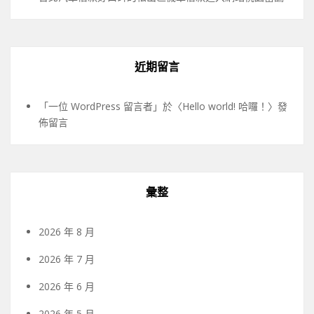
近期留言
「
一位 WordPress 留言者
」於〈
Hello world! 哈囉！
〉發
佈留言
彙整
2026 年 8 月
2026 年 7 月
2026 年 6 月
2026 年 5 月