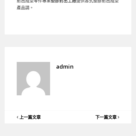
射出成型零件專業
塑膠射出工廠
提供各式塑膠射出成型
產品請。
admin
上一篇文章
下一篇文章