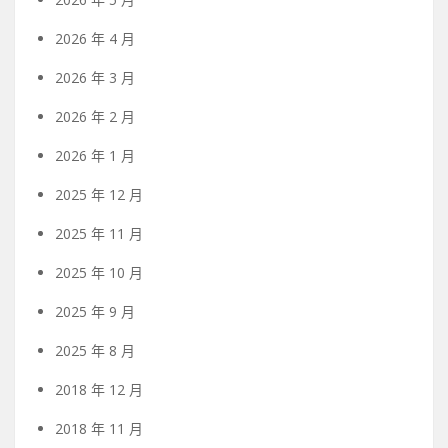
2026 年 4 月
2026 年 3 月
2026 年 2 月
2026 年 1 月
2025 年 12 月
2025 年 11 月
2025 年 10 月
2025 年 9 月
2025 年 8 月
2018 年 12 月
2018 年 11 月