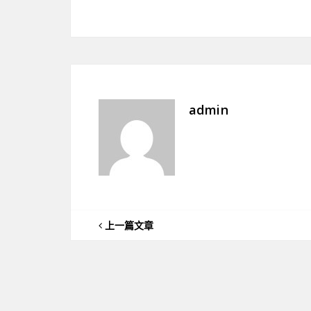
admin
上一篇文章