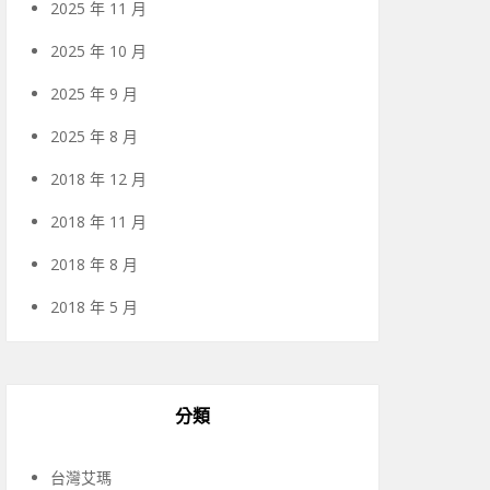
2025 年 11 月
2025 年 10 月
2025 年 9 月
2025 年 8 月
2018 年 12 月
2018 年 11 月
2018 年 8 月
2018 年 5 月
分類
台灣艾瑪