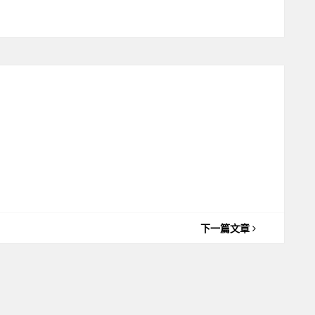
下一篇文章