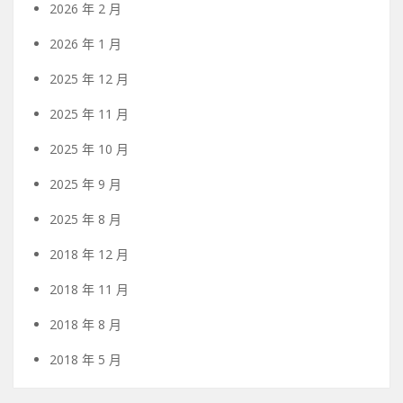
2026 年 2 月
2026 年 1 月
2025 年 12 月
2025 年 11 月
2025 年 10 月
2025 年 9 月
2025 年 8 月
2018 年 12 月
2018 年 11 月
2018 年 8 月
2018 年 5 月