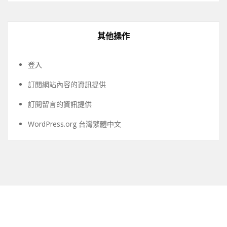
其他操作
登入
訂閱網站內容的資訊提供
訂閱留言的資訊提供
WordPress.org 台灣繁體中文