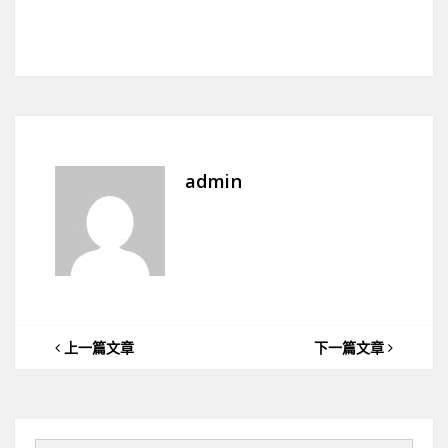
admin
上一篇文章
下一篇文章