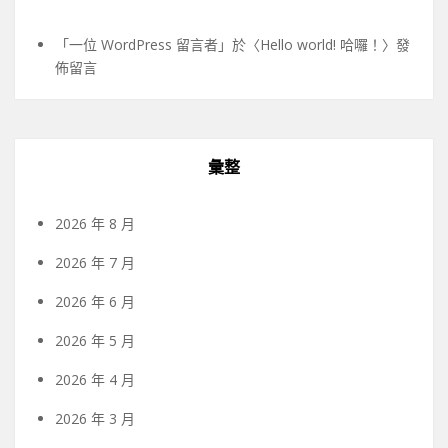
「
一位 WordPress 留言者
」於〈
Hello world! 哈囉！
〉發
佈留言
彙整
2026 年 8 月
2026 年 7 月
2026 年 6 月
2026 年 5 月
2026 年 4 月
2026 年 3 月