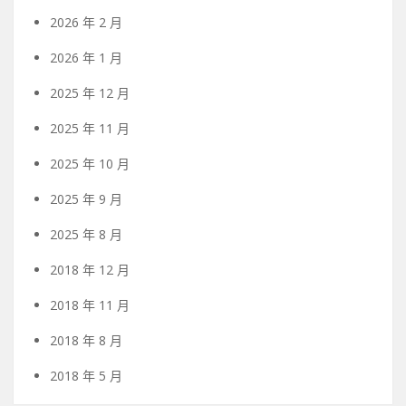
2026 年 2 月
2026 年 1 月
2025 年 12 月
2025 年 11 月
2025 年 10 月
2025 年 9 月
2025 年 8 月
2018 年 12 月
2018 年 11 月
2018 年 8 月
2018 年 5 月