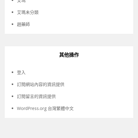
艾瑪
艾瑪未分類
趙藥師
其他操作
登入
訂閱網站內容的資訊提供
訂閱留言的資訊提供
WordPress.org 台灣繁體中文