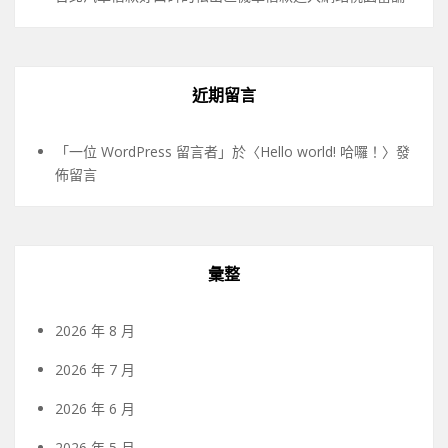
近期留言
「
一位 WordPress 留言者
」於〈
Hello world! 哈囉！
〉發
佈留言
彙整
2026 年 8 月
2026 年 7 月
2026 年 6 月
2026 年 5 月