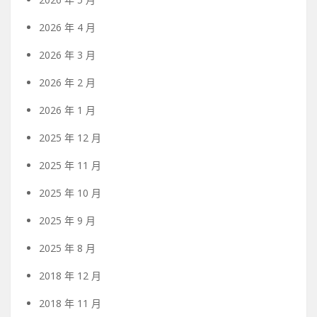
2026 年 4 月
2026 年 3 月
2026 年 2 月
2026 年 1 月
2025 年 12 月
2025 年 11 月
2025 年 10 月
2025 年 9 月
2025 年 8 月
2018 年 12 月
2018 年 11 月