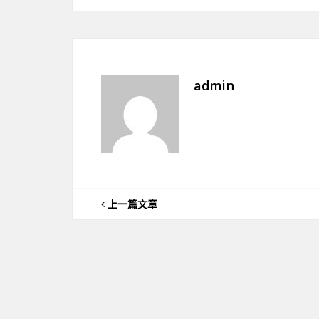
admin
上一篇文章