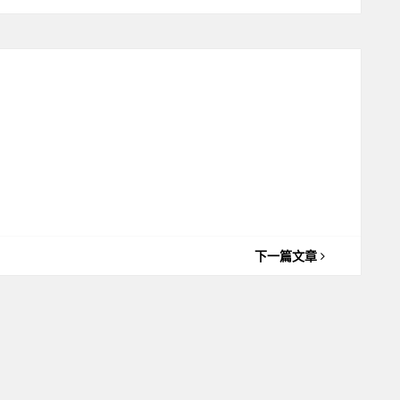
下一篇文章