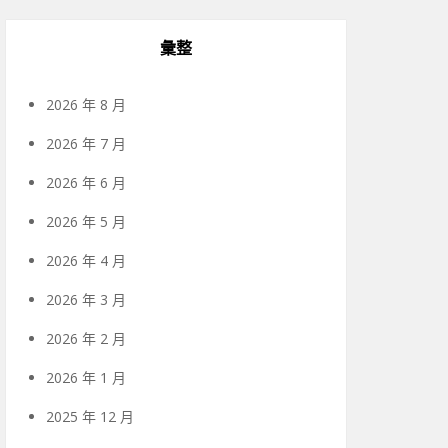
彙整
2026 年 8 月
2026 年 7 月
2026 年 6 月
2026 年 5 月
2026 年 4 月
2026 年 3 月
2026 年 2 月
2026 年 1 月
2025 年 12 月