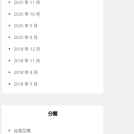
2025 年 11 月
2025 年 10 月
2025 年 9 月
2025 年 8 月
2018 年 12 月
2018 年 11 月
2018 年 8 月
2018 年 5 月
分類
台灣艾瑪