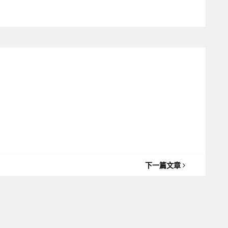
下一篇文章