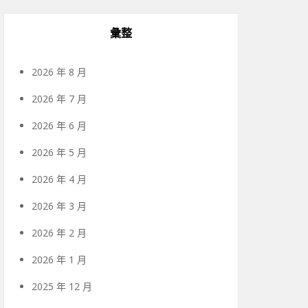
彙整
2026 年 8 月
2026 年 7 月
2026 年 6 月
2026 年 5 月
2026 年 4 月
2026 年 3 月
2026 年 2 月
2026 年 1 月
2025 年 12 月