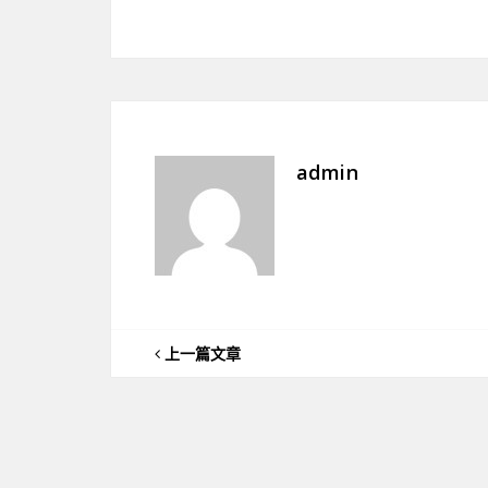
admin
上一篇文章