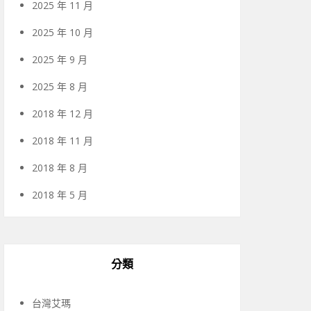
2025 年 11 月
2025 年 10 月
2025 年 9 月
2025 年 8 月
2018 年 12 月
2018 年 11 月
2018 年 8 月
2018 年 5 月
分類
台灣艾瑪