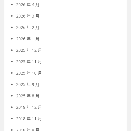
2026 年 4 月
2026 年 3 月
2026 年 2 月
2026 年 1 月
2025 年 12 月
2025 年 11 月
2025 年 10 月
2025 年 9 月
2025 年 8 月
2018 年 12 月
2018 年 11 月
2018 年 8 月