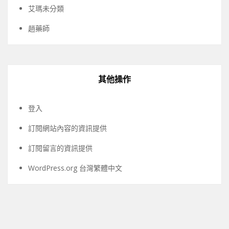
艾瑪未分類
趙藥師
其他操作
登入
訂閱網站內容的資訊提供
訂閱留言的資訊提供
WordPress.org 台灣繁體中文