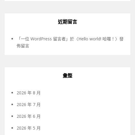
近期留言
「
一位 WordPress 留言者
」於〈
Hello world! 哈囉！
〉發
佈留言
彙整
2026 年 8 月
2026 年 7 月
2026 年 6 月
2026 年 5 月