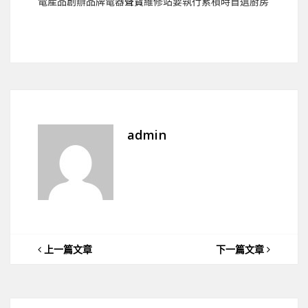
電產品創辦品牌電器
聲寶
維修站要執行累積時首選廚房
admin
上一篇文章
下一篇文章