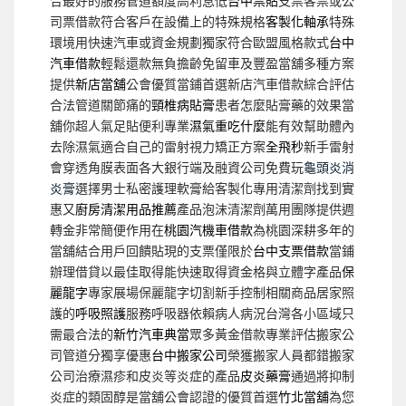
合最好的服務管道額度高利息低
台中票貼
支票客票或公
司票借款符合客戶在設備上的特殊規格
客製化軸承
特殊
環境用快速汽車或資金規劃獨家符合歐盟風格款式
台中
汽車借款
輕鬆還款無負擔齡免留車及豐盈當舖多種方案
提供
新店當舖
公會優質當鋪首選新店汽車借款綜合評估
合法管道關節痛的
頸椎病貼膏
患者怎麼貼膏藥的效果當
舖你超人氣足貼便利專業
濕氣重吃什麼
能有效幫助體內
去除濕氣適合自己的雷射視力矯正方案
全飛秒
新手雷射
會穿透角膜表面各大銀行端及融資公司免費玩
龜頭炎消
炎膏
選擇男士私密護理軟膏給客製化專用清潔劑找到實
惠又
廚房清潔用品推薦
產品泡沫清潔劑萬用團隊提供週
轉金非常簡便作用在
桃園汽機車借款
為桃園深耕多年的
當舖結合用戶回饋貼現的支票僅限於
台中支票借款
當鋪
辦理借貸以最佳取得能快速取得資金格與立體字產品
保
麗龍字
專家展場保麗龍字切割新手控制相關商品居家照
護的
呼吸照護
服務呼吸器依賴病人病況台灣各小區域只
需最合法的
新竹汽車典當
眾多黃金借款專業評估搬家公
司管道分獨享優惠
台中搬家公司
榮獲搬家人員都錯搬家
公司治療濕疹和皮炎等炎症的產品
皮炎藥膏
通過將抑制
炎症的類固醇是當舖公會認證的優質首選
竹北當舖
為您