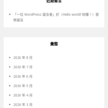
近期留言
「
一位 WordPress 留言者
」於〈
Hello world! 哈囉！
〉發
佈留言
彙整
2026 年 8 月
2026 年 7 月
2026 年 6 月
2026 年 5 月
2026 年 4 月
2026 年 3 月