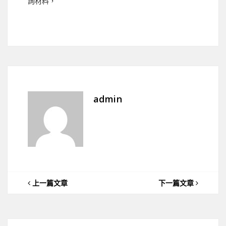
詢材料，
admin
上一篇文章
下一篇文章