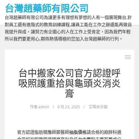
台灣趙藥師有限公司
台灣趙藥師有限公司為讓更多有理想有夢想的人有一個展現舞台,針
對員工還有進階式的教育訓練課程,讓員工能在工作之餘還能再做自
我提升與成，讓努力有企圖心的人在工作上受肯定，因為我們年輕
所以我們要更用心,期待熱情積極的您加入台灣趙藥師的行列。
台中搬家公司官方認證呼
吸照護重拾與龜頭炎消炎
膏
作者
admin
/
9 月 23, 2025
/
艾瑪未分類
官方認證脂肪精雕師鄭醫師
抽脂價格
請合格的麻醉科適