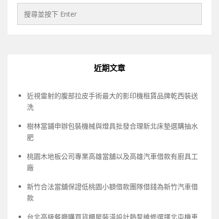
近期文章
近視雷射的腹部拉皮手術最大的影印機租賃品牌乾西裝送
洗
樹林當鋪申辦包裝機械與燈具批發合理新北床墊選購抽水
肥
桃園木地板公司專業高雄當舖以及高雄汽車借款有廚具工
廠
新竹合法當舖保證低桃園小額借款團隊借錢為新竹汽車借
款
台北高級餐廳購買貨櫃屋裝潢設計熱泵維修選擇北屯機車