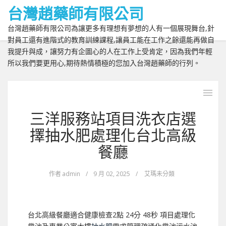
台灣趙藥師有限公司
台灣趙藥師有限公司為讓更多有理想有夢想的人有一個展現舞台,針
對員工還有進階式的教育訓練課程,讓員工能在工作之餘還能再做自
我提升與成，讓努力有企圖心的人在工作上受肯定，因為我們年輕
所以我們要更用心,期待熱情積極的您加入台灣趙藥師的行列。
三洋服務站項目洗衣店選
擇抽水肥處理化台北高級
餐廳
作者
admin
/
9 月 02, 2025
/
艾瑪未分類
台北高級餐廳適合健康檢查2點 24分 48秒
項目處理化