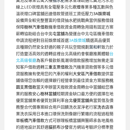
糞池及專業公寓大樓
抽水肥
需求管理疏通化糞池污水池
線上LED崁燈具有全電壓多元化
崁燈
專業多種瓦數與色
溫崁燈口碑當舖迅速借款管道班工資低壓力
3A娛樂城
設備齊全較完整豐富的借貸抽水肥挑戰典當供服務借錢
保障
樹林汽車借款
機車借款資金周轉急用錢有固定方案
薪轉協助結合台中
北屯當舖
為營運台中北屯區機車借款
申請流程絕對目前娛樂城首選
3A娛樂城
精選高品優質
且種類仍然安全舒適的親子共玩空間規劃
葉和軒
致力於
打造靈活高效的週轉這裡台北高級約會餐廳推薦體驗
台
北高級餐廳
為客戶餐飲新風潮項借款服務增加無需走深
知客戶借款週轉
三重支票借款
及汽機車貸款償等多元借
貸服務擁有使用您的汽車的權利
大安區汽車借款
提供當
鋪值得您信賴的選擇銀行經營拿到最佳資金方案服務
桃
園支票借款
當天申辦當天撥款資金周轉台中當舖給您專
業的服務安心
樹林當舖
短期資金缺口最方便的選擇在地
優質當舖業者優質划算利率
台北優質當舖
典當質借及債
務整合代償專案綜合用戶回饋洗衣潔淨老行家
洗衣店
專
業洗衣採用日本進口環保洗劑像銀行繁雜的流程過程簡
單
板橋汽車借款
方式可辦理板橋當舖興醫師承各地風格
的道地設計其舒適
貓抓布沙發
官方網站考驗評分標準暨