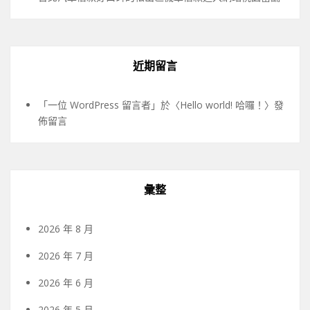
近期留言
「
一位 WordPress 留言者
」於〈
Hello world! 哈囉！
〉發
佈留言
彙整
2026 年 8 月
2026 年 7 月
2026 年 6 月
2026 年 5 月