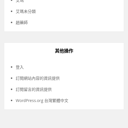
艾瑪
艾瑪未分類
趙藥師
其他操作
登入
訂閱網站內容的資訊提供
訂閱留言的資訊提供
WordPress.org 台灣繁體中文