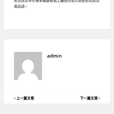
射出成型零件專業
塑膠射出工廠
提供各式塑膠射出成型
產品請。
admin
上一篇文章
下一篇文章