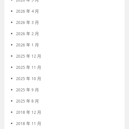
2026 年 4 月
2026 年 3 月
2026 年 2 月
2026 年 1 月
2025 年 12 月
2025 年 11 月
2025 年 10 月
2025 年 9 月
2025 年 8 月
2018 年 12 月
2018 年 11 月